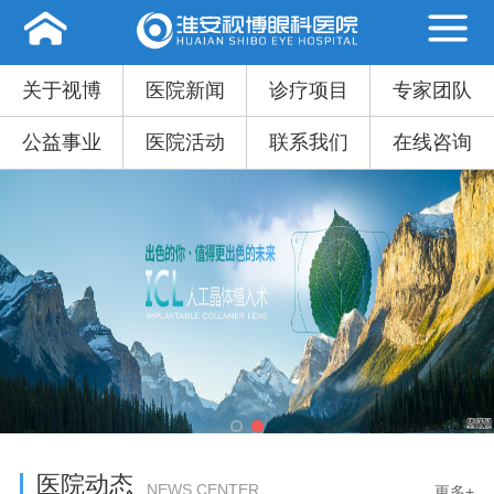
关于视博
医院新闻
诊疗项目
专家团队
公益事业
医院活动
联系我们
在线咨询
医院动态
NEWS CENTER
更多+